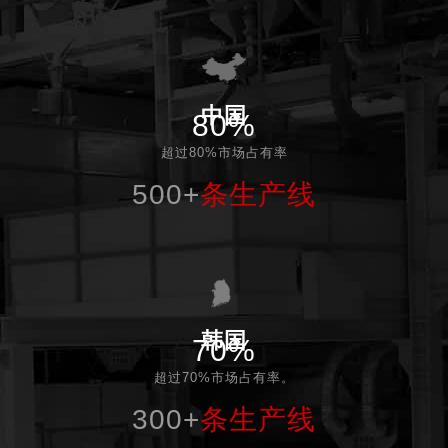
中国
80%
超过80%市场占有率
500+
条生产线
韩国
70%
超过70%市场占有率。
300+
条生产线