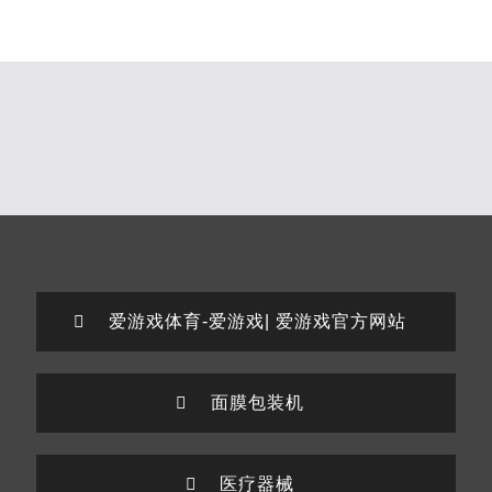
爱游戏体育-爱游戏| 爱游戏官方网站
面膜包装机
医疗器械