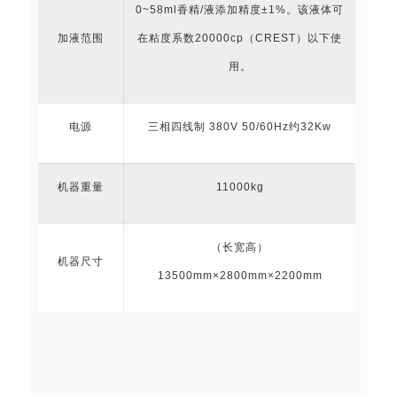
0~58ml香精/液添加精度±1%。该液体可
加液范围
在粘度系数20000cp（CREST）以下使
用。
电源
三相四线制 380V 50/60Hz约32Kw
机器重量
11000kg
（长宽高）
机器尺寸
13500mm×2800mm×2200mm