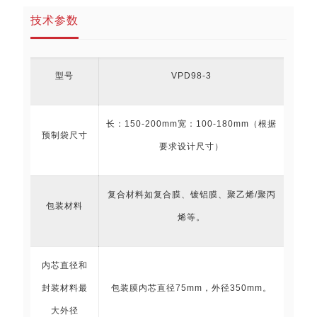
技术参数
型号
VPD98-3
长：150-200mm宽：100-180mm（根据
预制袋尺寸
要求设计尺寸）
复合材料如复合膜、镀铝膜、聚乙烯/聚丙
包装材料
烯等。
内芯直径和
封装材料最
包装膜内芯直径75mm，外径350mm。
大外径