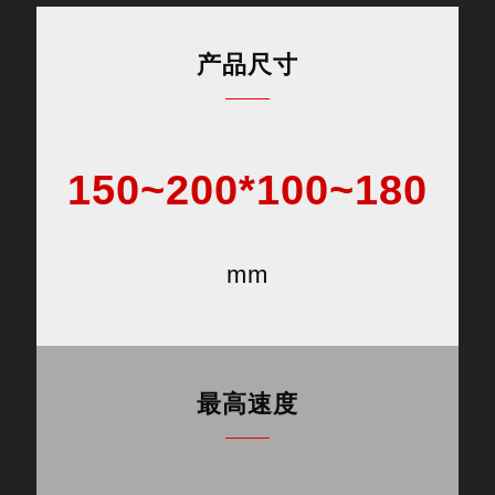
产品尺寸
150~200*100~180
mm
最高速度