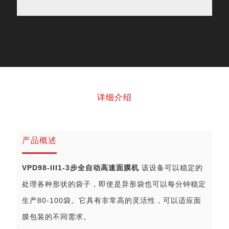
详细介绍
产品概述
VPD98-III1-3步全自动高速面膜机
该设备可以稳定的
处理各种形状的袋子，即使是异形袋也可以每分钟稳定
生产80-100袋。它具有非常高的灵活性，可以适应面
膜包装的不同需求。