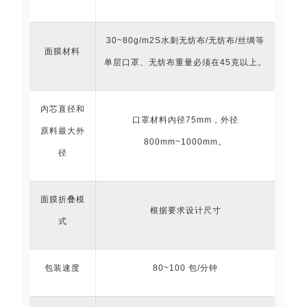
30~80g/m2S水刺无纺布/无纺布/丝绸等
面膜材料
单层口罩、无纺布重量必须在45克以上。
内芯直径和
口罩材料内径75mm，外径
原料最大外
800mm~1000mm。
径
面膜折叠模
根据要求设计尺寸
式
包装速度
80~100 包/分钟