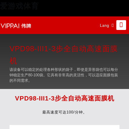
爱游戏体育
Lang
VPD98-III1-3步全自动高速面膜
机
该设备可以稳定的处理各种形状的袋子，即使是异形袋也可以每分
钟稳定生产80-100袋。它具有非常高的灵活性，可以适应面膜包装
的不同需求。
VPD98-III1-3步全自动高速面膜机
最高速度可达100/分钟。