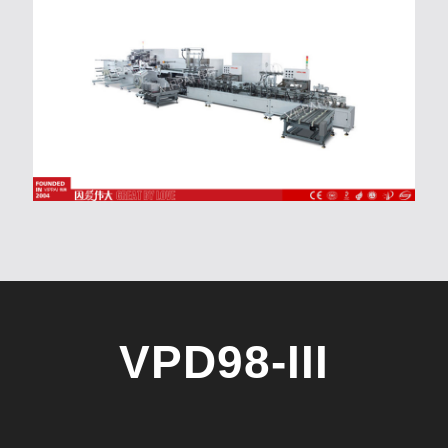
VPD98-III