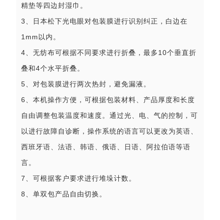
精垫等四边封湿巾。
3、日本松下光电眼对包装膜进行识别纠正，白边在
1mm以内。
4、无纺布可根据不同要求进行折叠，最多10个垂直折
叠和4个水平折叠。
5、对包装膜进行两次热封，避免漏液。
6、本机操作方便，可根据包装材料、产品厚度和长度
自由调整包装温度和速度。通过光、电、气的控制，可
以进行故障自诊断，操作系统的语言可以更改为英语、
西班牙语、法语、韩语、俄语、日语、阿拉伯语等语
言。
7、可根据客户要求进行堆垛计数。
8、单双包产品自由切换。