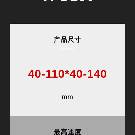
产品尺寸
40-110*40-140
mm
最高速度