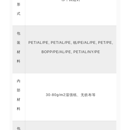
形
式
包
装
PET/AL/PE, PET/AL/PE, 纸/PE/AL/PE, PET/PE,
材
BOPP/PE/AL/PE, PET/AL/NY/PE
料
内
部
30-80g/m2湿强纸、无纺布等
材
料
包