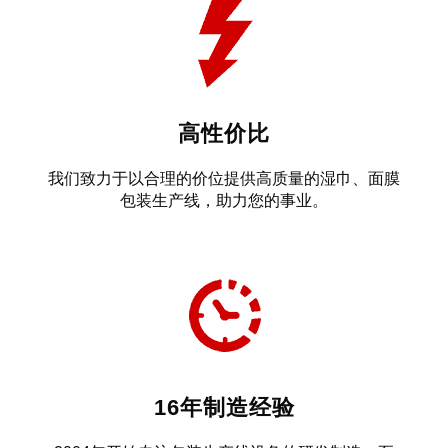
高性价比
我们致力于以合理的价位提供高质量的湿巾、面膜
包装生产线，助力您的事业。
16年制造经验