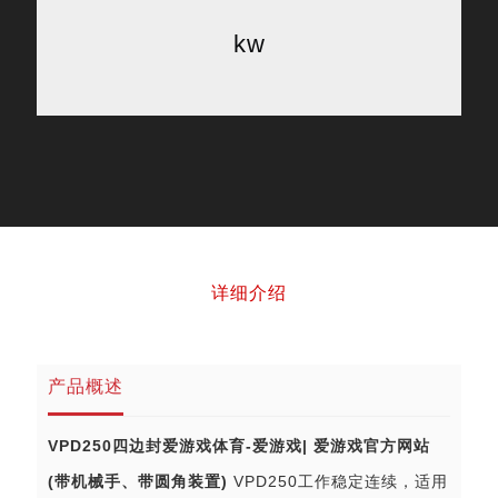
kw
详细介绍
产品概述
VPD250四边封爱游戏体育-爱游戏| 爱游戏官方网站
(带机械手、带圆角装置)
VPD250工作稳定连续，适用