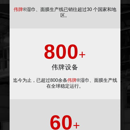
伟牌
®湿巾、面膜生产线已销往超过30 个国家和地
区。
800
+
伟牌设备
迄今为止，已超过800余条
伟牌
®湿巾、面膜生产线
在全球稳定运行。
60
+