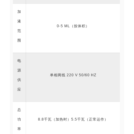
加
液
0-5 ML（按体积）
范
围
电
源
单相两线 220 V 50/60 HZ
供
应
总
功
8.8千瓦（加热时）5.5千瓦（正常运作）
率