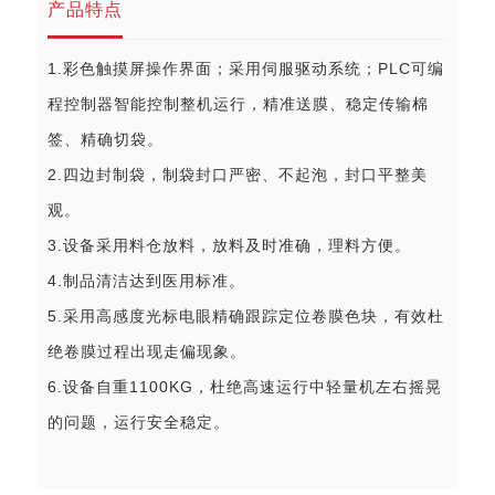
产品特点
1.彩色触摸屏操作界面；采用伺服驱动系统；PLC可编
程控制器智能控制整机运行，精准送膜、稳定传输棉
签、精确切袋。
2.四边封制袋，制袋封口严密、不起泡，封口平整美
观。
3.设备采用料仓放料，放料及时准确，理料方便。
4.制品清洁达到医用标准。
5.采用高感度光标电眼精确跟踪定位卷膜色块，有效杜
绝卷膜过程出现走偏现象。
6.设备自重1100KG，杜绝高速运行中轻量机左右摇晃
的问题，运行安全稳定。