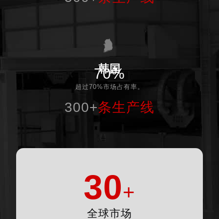
韩国
70%
超过70%市场占有率。
300+
条生产线
30
+
全球市场