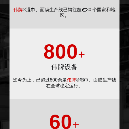
伟牌
®湿巾、面膜生产线已销往超过30 个国家和地
区。
800
+
伟牌设备
迄今为止，已超过800余条
伟牌
®湿巾、面膜生产线
在全球稳定运行。
60
+