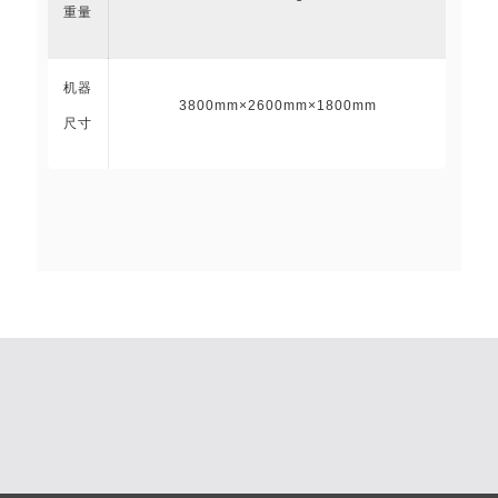
重量
机器
3800mm×2600mm×1800mm
尺寸